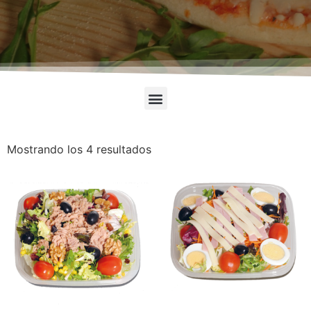
Mostrando los 4 resultados