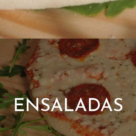
ENSALADAS